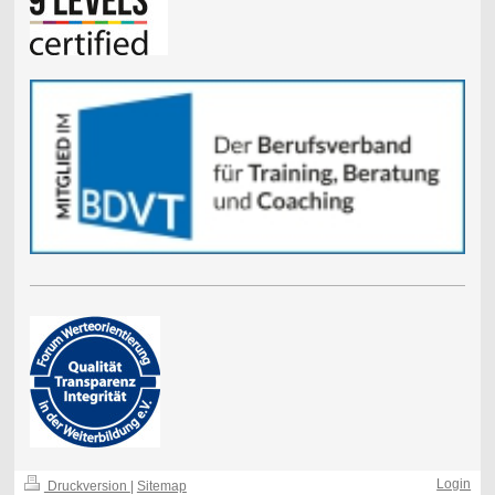
Login
Druckversion
|
Sitemap