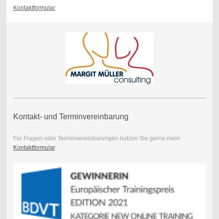
Kontaktformular
Kontakt- und Terminvereinbarung
Für Fragen oder Terminvereinbarungen n
utzen Sie gerne mein
Kontaktformular
.