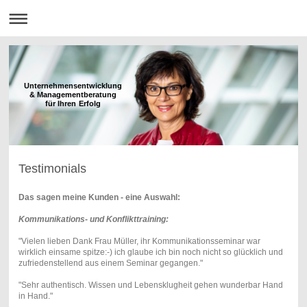
Unternehmensentwicklung
& Managementberatung
für Ihren Erfolg
Testimonials
Das sagen meine Kunden - eine Auswahl:
Kommunikations- und Konflikttraining:
"
Vielen lieben Dank Frau Müller,
ihr Kommunikationsseminar war
wirklich einsame spitze:-) ich glaube ich bin noch nicht so glücklich und
zufriedenstellend aus einem Seminar gegangen."
"Sehr authentisch. Wissen und Lebensklugheit gehen wunderbar Hand
in Hand."